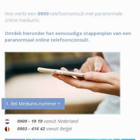
Hoe werkt een
0900
-telefoonconsult met paranormale
online mediums.
Ontdek hieronder het eenvoudige stappenplan van een
paranormaal online telefoonconsult.
1. Bel Mediums-nummer +
0909 - 19 19
vanuit Nederland
0903 - 416 42
vanuit België