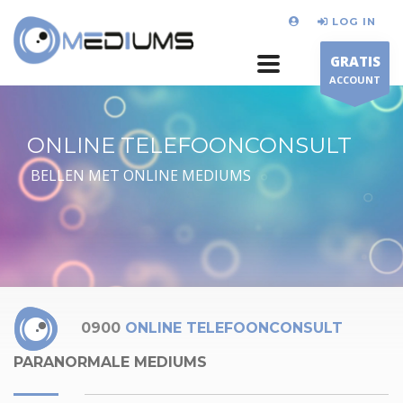
LOG IN
GRATIS
ACCOUNT
ONLINE TELEFOONCONSULT
BELLEN MET ONLINE MEDIUMS
0900
ONLINE TELEFOONCONSULT
PARANORMALE MEDIUMS