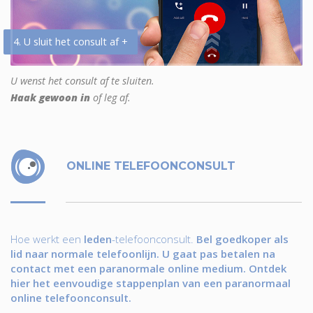
4. U sluit het consult af +
U wenst het consult af te sluiten.
Haak gewoon in
of leg af.
ONLINE TELEFOONCONSULT
Hoe werkt een
leden
-telefoonconsult.
Bel goedkoper als
lid naar normale telefoonlijn. U gaat pas betalen na
contact met een paranormale online medium. Ontdek
hier het eenvoudige stappenplan van een paranormaal
online telefoonconsult.