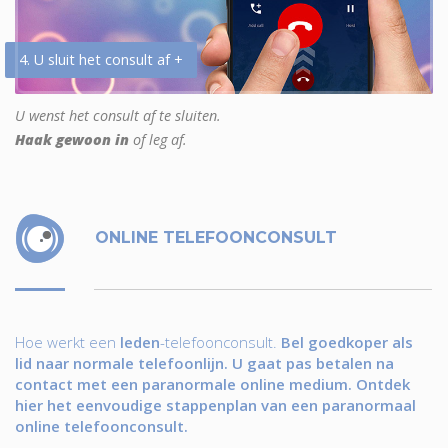
4. U sluit het consult af +
U wenst het consult af te sluiten.
Haak gewoon in
of leg af.
ONLINE TELEFOONCONSULT
Hoe werkt een
leden
-telefoonconsult.
Bel goedkoper als
lid naar normale telefoonlijn. U gaat pas betalen na
contact met een paranormale online medium. Ontdek
hier het eenvoudige stappenplan van een paranormaal
online telefoonconsult.