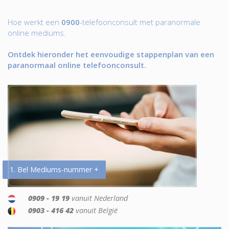
Hoe werkt een
0900
-telefoonconsult met paranormale
online mediums.
Ontdek hieronder het eenvoudige stappenplan van een
paranormaal online telefoonconsult.
1. Bel Mediums-nummer +
0909 - 19 19
vanuit Nederland
0903 - 416 42
vanuit België