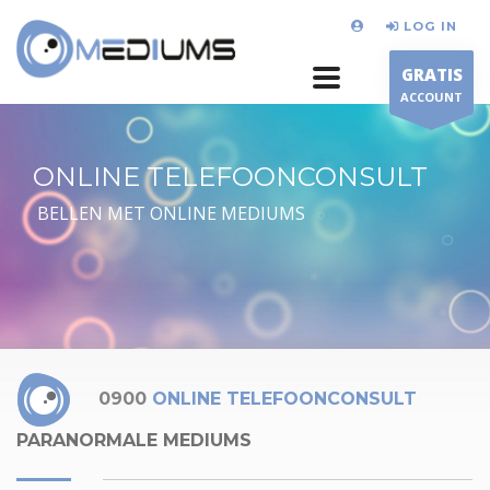
LOG IN
GRATIS
ACCOUNT
ONLINE TELEFOONCONSULT
BELLEN MET ONLINE MEDIUMS
0900
ONLINE TELEFOONCONSULT
PARANORMALE MEDIUMS