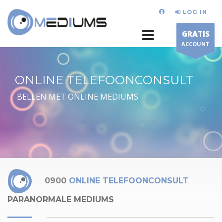
LOG IN
GRATIS
ACCOUNT
ONLINE TELEFOONCONSULT
BELLEN MET ONLINE MEDIUMS
0900
ONLINE TELEFOONCONSULT
PARANORMALE MEDIUMS