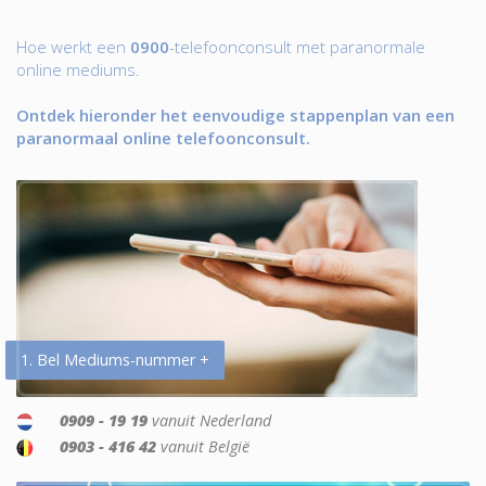
Hoe werkt een
0900
-telefoonconsult met paranormale
online mediums.
Ontdek hieronder het eenvoudige stappenplan van een
paranormaal online telefoonconsult.
1. Bel Mediums-nummer +
0909 - 19 19
vanuit Nederland
0903 - 416 42
vanuit België