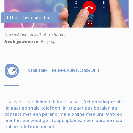
4. U sluit het consult af +
U wenst het consult af te sluiten.
Haak gewoon in
of leg af.
ONLINE TELEFOONCONSULT
Hoe werkt een
leden
-telefoonconsult.
Bel goedkoper als
lid naar normale telefoonlijn. U gaat pas betalen na
contact met een paranormale online medium. Ontdek
hier het eenvoudige stappenplan van een paranormaal
online telefoonconsult.